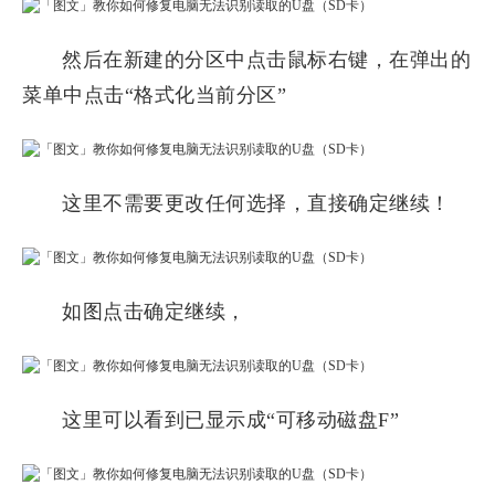
然后在新建的分区中点击鼠标右键，在弹出的
菜单中点击“格式化当前分区”
这里不需要更改任何选择，直接确定继续！
如图点击确定继续，
这里可以看到已显示成“可移动磁盘F”