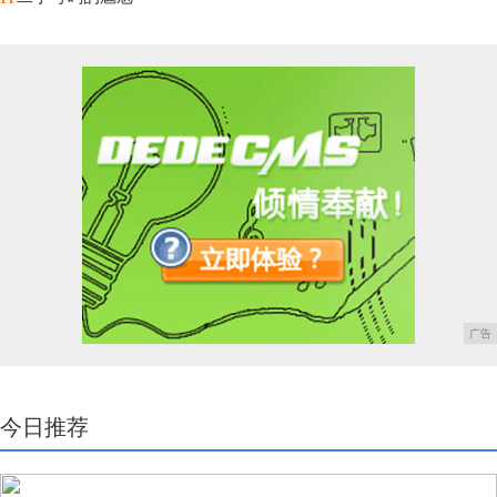
广告
今日推荐