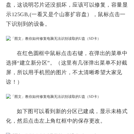
盘，这说明芯片还没损坏，应该可以修复，容量显
示125GB,(一看又是个山寨扩容盘），鼠标点击一
下识别到的设备。
在红色圆框中鼠标点击右键，在弹出的菜单中
选择“建立新分区”。（这里有几张弹出菜单不好截
屏，所以用手机照的图片，不太清晰希望大家见
谅！）
如下图可以看到新的分区已建成，显示未格式
化，然后点击左上角红框中的保存更改。