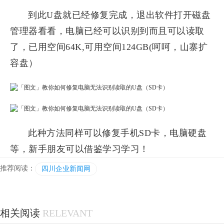
到此U盘就已经修复完成，退出软件打开磁盘
管理器看看，电脑已经可以识别到而且可以读取
了，已用空间64K,可用空间124GB(呵呵，山寨扩
容盘）
此种方法同样可以修复手机SD卡，电脑硬盘
等，新手朋友可以借鉴学习学习！
推荐阅读：
四川企业新闻网
相关阅读
RELEVANT