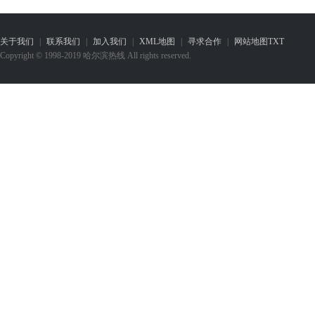
关于我们
|
联系我们
|
加入我们
|
XML地图
|
寻求合作
|
网站地图
TXT
Copyright © 1998-2019 哈尔滨热线 All rights reserved.