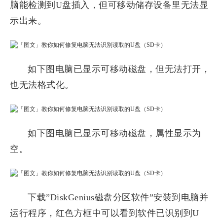
脑能检测到U盘插入，但可移动储存设备里无法显
示出来。
如下图电脑已显示可移动磁盘，但无法打开，
也无法格式化。
如下图电脑已显示可移动磁盘，属性显示为
空。
下载”DiskGenius磁盘分区软件”安装到电脑并
运行程序，红色方框中可以看到软件已识别到U