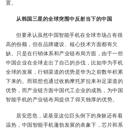
置。
从韩国三星的全球突围中反射当下的中国
但要承认虽然中国智能手机在全球市场占有很
高的份额，但在品牌建设、核心技术方面都有欠
缺。只是在行销体系和产业链布局方面，由于一些
中国企业在全球走出了自己的步伐，比如华为手机
全球的发展，行销渠道的优势是华为之前数年积累
下来的。而联想也通过收购摩托罗拉来补足渠道的
优势，而产业链方面中国代工企业的成熟，为中国
智能手机的产业链布局提供了得天独厚的优势。
居安思危，诺基亚这位巨头倒下的身躯还有着
温热，中国智能手机蓬勃发展的表象下，芯片和系