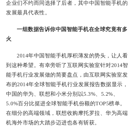
企业们不约而同选择了后者，其中中国智能手机的
发展最具代表性。
一组数据告诉你中国智能手机在全球究竟有多
火
2014年中国智能手机厚积薄发的势头，让人看
到这种希望。有幸旁听了互联网实验室针对2014智
能手机行业发展做的简要盘点，由互联网实验室发
布的2014年全球智能手机行业发展报告数据显示，
中国的华为、联想和小米分别以5.3%、5.2%、
5.0%百分比挺进全球智能手机份额的TOP5榜单。
在细分的高端领域，联想收购摩托罗拉、华为高端
机海外市场的大踏步迈进也各有斩获。