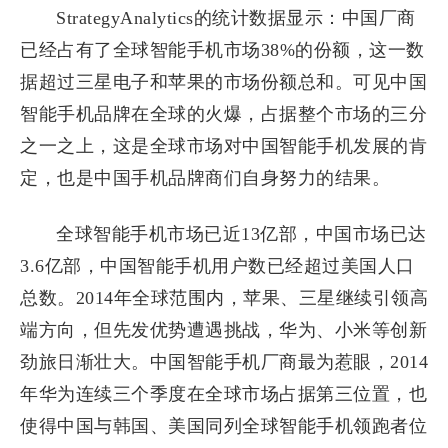
StrategyAnalytics的统计数据显示：中国厂商
已经占有了全球智能手机市场38%的份额，这一数
据超过三星电子和苹果的市场份额总和。可见中国
智能手机品牌在全球的火爆，占据整个市场的三分
之一之上，这是全球市场对中国智能手机发展的肯
定，也是中国手机品牌商们自身努力的结果。
全球智能手机市场已近13亿部，中国市场已达
3.6亿部，中国智能手机用户数已经超过美国人口
总数。2014年全球范围内，苹果、三星继续引领高
端方向，但先发优势遭遇挑战，华为、小米等创新
劲旅日渐壮大。中国智能手机厂商最为惹眼，2014
年华为连续三个季度在全球市场占据第三位置，也
使得中国与韩国、美国同列全球智能手机领跑者位