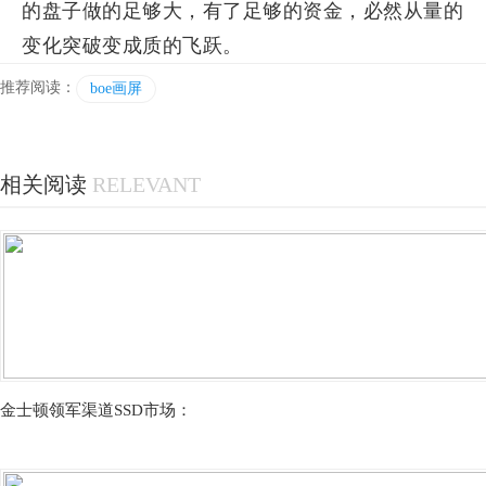
的盘子做的足够大，有了足够的资金，必然从量的
变化突破变成质的飞跃。
推荐阅读：
boe画屏
相关阅读
RELEVANT
金士顿领军渠道SSD市场：