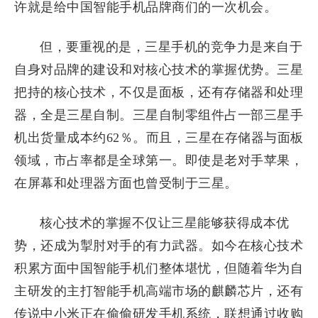
许就是给中国智能手机品牌商们的一次机会。
但，要重视的是，三星手机的竞争力是来自于
自身对品牌的建设和对核心技术的掌握优势。三星
把持的核心技术，不仅是面板，还有存储器和处理
器，全是三星自制。三星自制零组件占一部三星手
机出货量成本约62％。而且，三星在存储器与面板
领域，市占率都是全球第一。即使是老对手苹果，
在屏幕和处理器方面也曾受制于三星。
核心技术的掌握不仅让三星能够获得成本优
势，还成为掣肘对手的有力武器。如今在核心技术
积累方面中国智能手机们整体堪忧，但随着华为自
主研发的主打智能手机高端市场的麒麟芯片，还有
传说中小米正在偷偷研发手机系统，联想通过收购