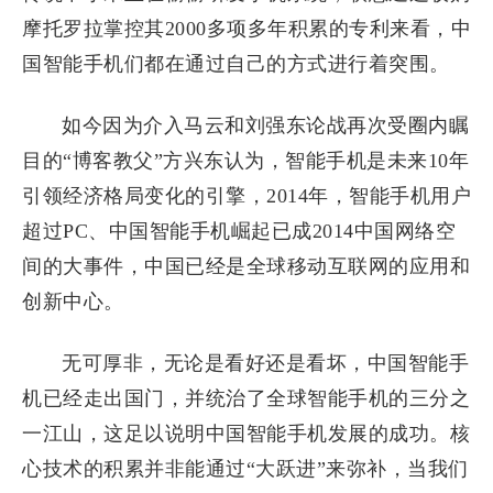
摩托罗拉掌控其2000多项多年积累的专利来看，中
国智能手机们都在通过自己的方式进行着突围。
如今因为介入马云和刘强东论战再次受圈内瞩
目的“博客教父”方兴东认为，智能手机是未来10年
引领经济格局变化的引擎，2014年，智能手机用户
超过PC、中国智能手机崛起已成2014中国网络空
间的大事件，中国已经是全球移动互联网的应用和
创新中心。
无可厚非，无论是看好还是看坏，中国智能手
机已经走出国门，并统治了全球智能手机的三分之
一江山，这足以说明中国智能手机发展的成功。核
心技术的积累并非能通过“大跃进”来弥补，当我们