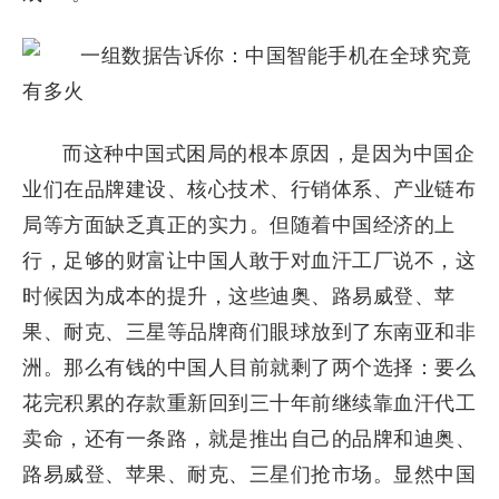
而这种中国式困局的根本原因，是因为中国企
业们在品牌建设、核心技术、行销体系、产业链布
局等方面缺乏真正的实力。但随着中国经济的上
行，足够的财富让中国人敢于对血汗工厂说不，这
时候因为成本的提升，这些迪奥、路易威登、苹
果、耐克、三星等品牌商们眼球放到了东南亚和非
洲。那么有钱的中国人目前就剩了两个选择：要么
花完积累的存款重新回到三十年前继续靠血汗代工
卖命，还有一条路，就是推出自己的品牌和迪奥、
路易威登、苹果、耐克、三星们抢市场。显然中国