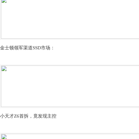
金士顿领军渠道SSD市场：
小天才Z6首拆，竟发现主控