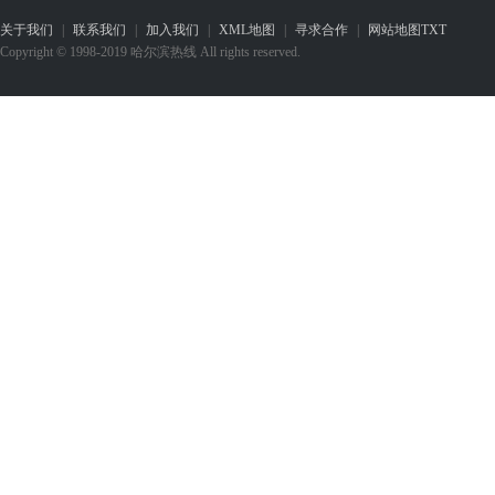
关于我们
|
联系我们
|
加入我们
|
XML地图
|
寻求合作
|
网站地图
TXT
Copyright © 1998-2019 哈尔滨热线 All rights reserved.