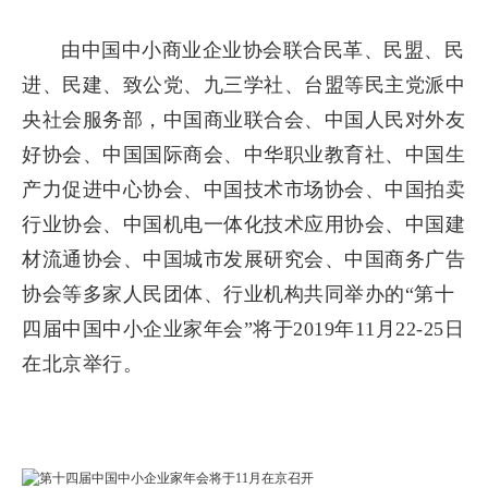
由中国中小商业企业协会联合民革、民盟、民
进、民建、致公党、九三学社、台盟等民主党派中
央社会服务部，中国商业联合会、中国人民对外友
好协会、中国国际商会、中华职业教育社、中国生
产力促进中心协会、中国技术市场协会、中国拍卖
行业协会、中国机电一体化技术应用协会、中国建
材流通协会、中国城市发展研究会、中国商务广告
协会等多家人民团体、行业机构共同举办的“第十
四届中国中小企业家年会”将于2019年11月22-25日
在北京举行。