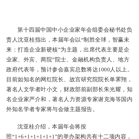
第十四届中国中小企业家年会组委会秘书处负
责人沈亚桂指出，本届年会以“制胜全球，智赢未
来：打造企业新硬核”为主题，出席代表主要是企
业家、外宾、两院”院士、金融机构负责人、地方
政府代表等，预计参会嘉宾总数将达1000人以上。
目前如知名的网红院长、故宫研究院院长单霁翔，
著名人文学者叶小文，财政部前副部长朱光耀，知
名企业家严介和，著名人力资源专家谢克海等国内
外知名学者专家将与会做主题报告。
沈亚桂介绍，本届年会将按
照“1+6+1+1+1+1+1”的举办架构共有十二项内容，