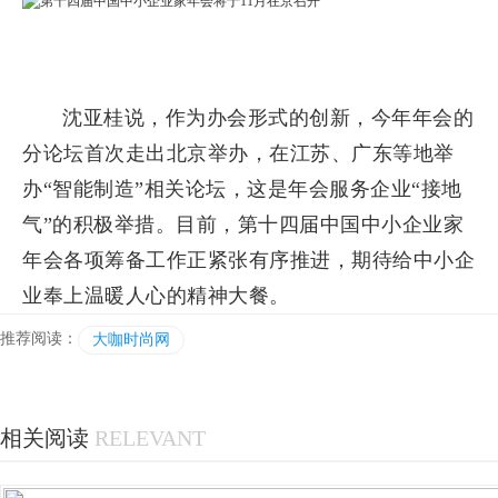
沈亚桂说，作为办会形式的创新，今年年会的
分论坛首次走出北京举办，在江苏、广东等地举
办“智能制造”相关论坛，这是年会服务企业“接地
气”的积极举措。目前，第十四届中国中小企业家
年会各项筹备工作正紧张有序推进，期待给中小企
业奉上温暖人心的精神大餐。
推荐阅读：
大咖时尚网
相关阅读
RELEVANT