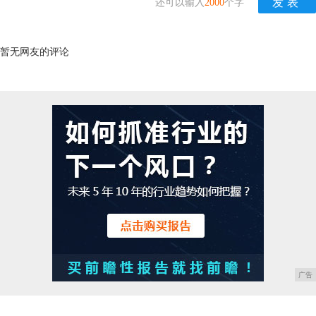
还可以输入
2000
个字
暂无网友的评论
广告