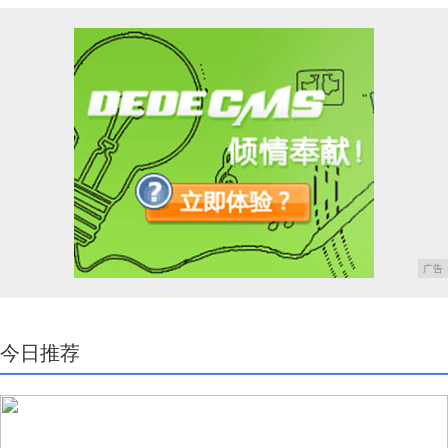
广告
今日推荐