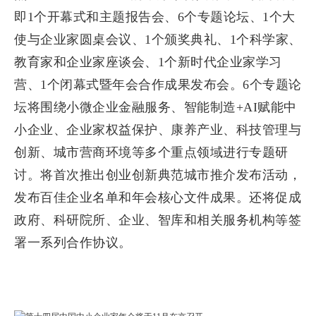
即1个开幕式和主题报告会、6个专题论坛、1个大
使与企业家圆桌会议、1个颁奖典礼、1个科学家、
教育家和企业家座谈会、1个新时代企业家学习
营、1个闭幕式暨年会合作成果发布会。6个专题论
坛将围绕小微企业金融服务、智能制造+AI赋能中
小企业、企业家权益保护、康养产业、科技管理与
创新、城市营商环境等多个重点领域进行专题研
讨。将首次推出创业创新典范城市推介发布活动，
发布百佳企业名单和年会核心文件成果。还将促成
政府、科研院所、企业、智库和相关服务机构等签
署一系列合作协议。