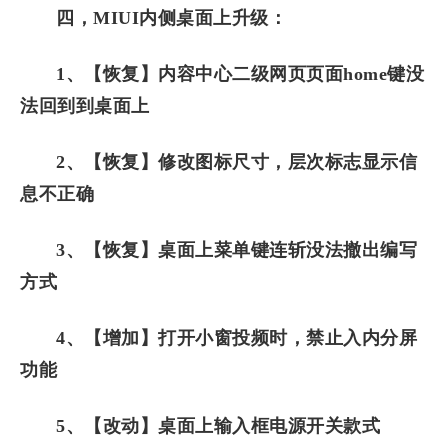
四，MIUI内侧桌面上升级：
1、【恢复】内容中心二级网页页面home键没
法回到到桌面上
2、【恢复】修改图标尺寸，层次标志显示信
息不正确
3、【恢复】桌面上菜单键连斩没法撤出编写
方式
4、【增加】打开小窗投频时，禁止入内分屏
功能
5、【改动】桌面上输入框电源开关款式