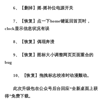
6、【删掉】摇-摇补位电源开关
7、【恢复】点一下home键返回首页时，
clock显示信息状况有误
8、【恢复】偶现奔溃
9、【恢复】图标大小调整网页页面重合的
bug
10、【恢复】拖拽标志校准时动漫颤动。
此次升级包在公众号后台回应“全新桌面上获
得”免费下载。