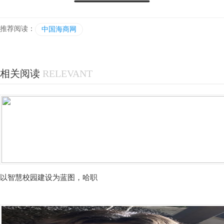
推荐阅读：
中国海商网
相关阅读
RELEVANT
以智慧校园建设为蓝图，哈职