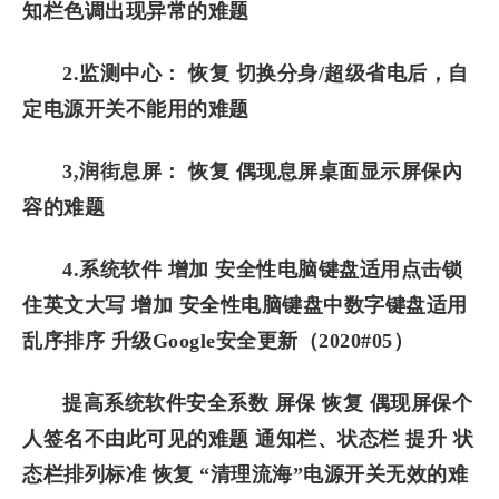
知栏色调出现异常的难题
2.监测中心： 恢复 切换分身/超级省电后，自
定电源开关不能用的难题
3,润街息屏： 恢复 偶现息屏桌面显示屏保內
容的难题
4.系统软件 增加 安全性电脑键盘适用点击锁
住英文大写 增加 安全性电脑键盘中数字键盘适用
乱序排序 升级Google安全更新（2020#05）
提高系统软件安全系数 屏保 恢复 偶现屏保个
人签名不由此可见的难题 通知栏、状态栏 提升 状
态栏排列标准 恢复 “清理流海”电源开关无效的难