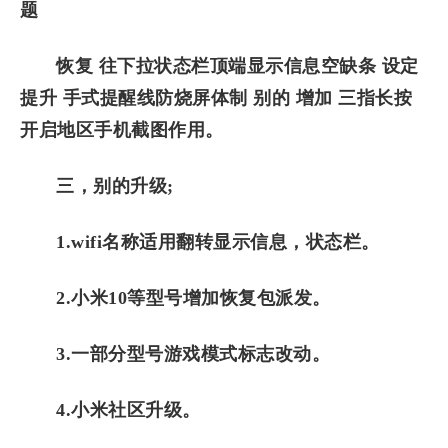
题
恢复 往下拉状态栏顶端显示信息空缺条 设定
提升 手式提醒线防烧屏体制 别的 增加 三指长按
开启地区手机截图作用。
三，别的升级;
1.wifi名称适用翻转显示信息，状态栏。
2.小米10等型号增加恢复包派发。
3.一部分型号游戏模式标志改动。
4.小米社区升级。