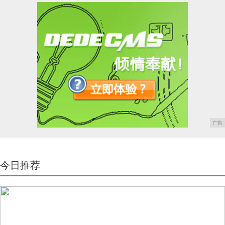
广告
今日推荐