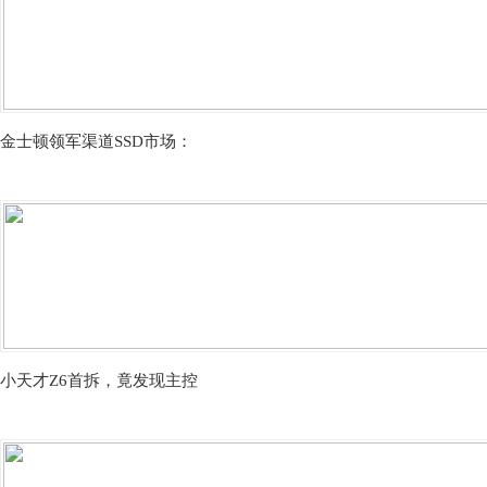
金士顿领军渠道SSD市场：
小天才Z6首拆，竟发现主控