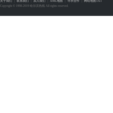
关于我们
|
联系我们
|
加入我们
|
XML地图
|
寻求合作
|
网站地图
TXT
Copyright © 1998-2019 哈尔滨热线 All rights reserved.