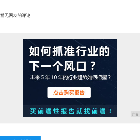
暂无网友的评论
广告