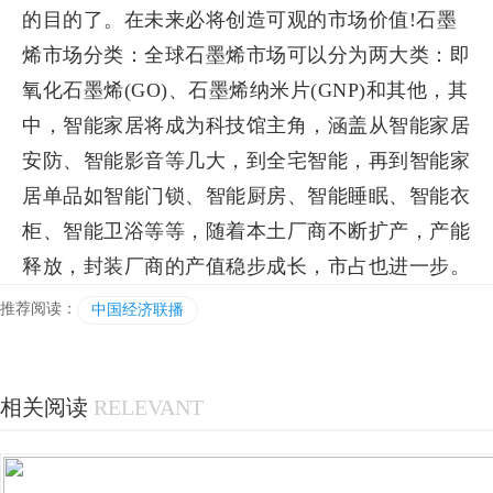
的目的了。在未来必将创造可观的市场价值!石墨
烯市场分类：全球石墨烯市场可以分为两大类：即
氧化石墨烯(GO)、石墨烯纳米片(GNP)和其他，其
中，智能家居将成为科技馆主角，涵盖从智能家居
安防、智能影音等几大，到全宅智能，再到智能家
居单品如智能门锁、智能厨房、智能睡眠、智能衣
柜、智能卫浴等等，随着本土厂商不断扩产，产能
释放，封装厂商的产值稳步成长，市占也进一步。
推荐阅读：
中国经济联播
相关阅读
RELEVANT