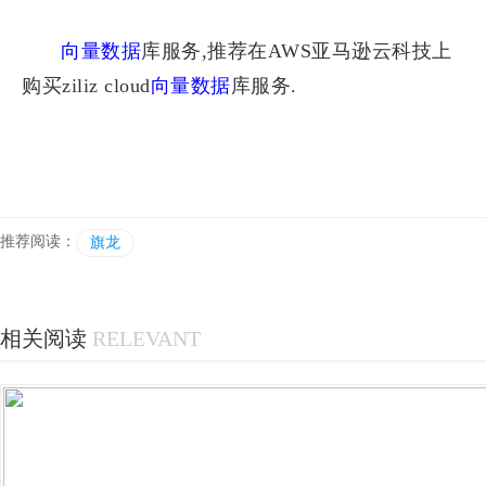
向量数据
库服务,推荐在AWS亚马逊云科技上
购买ziliz cloud
向量数据
库服务.
推荐阅读：
旗龙
相关阅读
RELEVANT