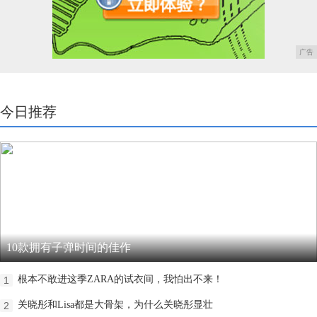
广告
今日推荐
10款拥有子弹时间的佳作
根本不敢进这季ZARA的试衣间，我怕出不来！
1
关晓彤和Lisa都是大骨架，为什么关晓彤显壮
2