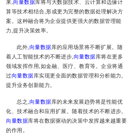
来,
向量数据
库将与大数据技术、云计算和边缘计
算等技术相结合,形成更为完整的数据处理解决方
案。这种融合将为企业提供更强大的数据管理能
力,提升决策效率。
此外,
向量数据
库的应用场景将不断扩展。随
着人工智能技术的不断进步,
向量数据
库将在更多
领域发挥作用,如金融、医疗、教育等。企业将通
过
向量数据
库实现更全面的数据管理和分析能力,
提升业务创新能力。
总之,
向量数据
库的未来发展趋势将是性能优
化、技术融合和应用扩展。随着技术的不断进步,
向量数据
库将在数据驱动的决策中发挥越来越重要
的作用。