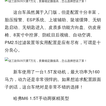
这台车虽然属于入门版，但是配置十分丰富，
胎压报警、ESP系统、上坡辅助、陡坡缓降、无钥
匙启动、无钥匙进入、皮质多功能方向盘、仿皮座
椅、8英寸中控屏、防眩目后视镜、自动空调、
PM2.5过滤装置等实用配置是应有尽有，可谓是十
分良心。
新车使用了一台1.5T发动机，最大功率为160
马力，动力还是非常强悍的。如果想追求配置跟面
子的话，这台车绝对是非常不错的选择！
哈弗M6 1.5T手动两驱精英型