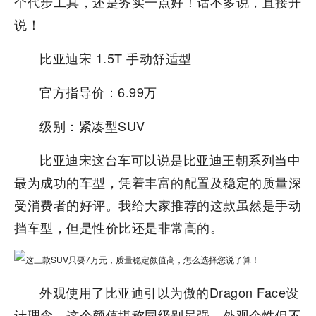
个代步工具，还是务实一点好！话不多说，直接开
说！
比亚迪宋 1.5T 手动舒适型
官方指导价：6.99万
级别：紧凑型SUV
比亚迪宋这台车可以说是比亚迪王朝系列当中
最为成功的车型，凭着丰富的配置及稳定的质量深
受消费者的好评。我给大家推荐的这款虽然是手动
挡车型，但是性价比还是非常高的。
外观使用了比亚迪引以为傲的Dragon Face设
计理念，这个颜值堪称同级别最强。外观个性但不