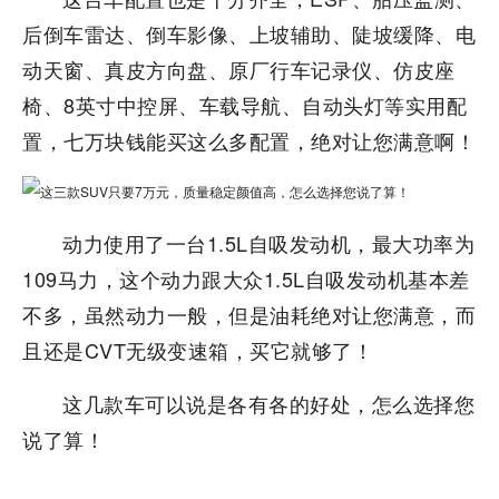
后倒车雷达、倒车影像、上坡辅助、陡坡缓降、电
动天窗、真皮方向盘、原厂行车记录仪、仿皮座
椅、8英寸中控屏、车载导航、自动头灯等实用配
置，七万块钱能买这么多配置，绝对让您满意啊！
动力使用了一台1.5L自吸发动机，最大功率为
109马力，这个动力跟大众1.5L自吸发动机基本差
不多，虽然动力一般，但是油耗绝对让您满意，而
且还是CVT无级变速箱，买它就够了！
这几款车可以说是各有各的好处，怎么选择您
说了算！