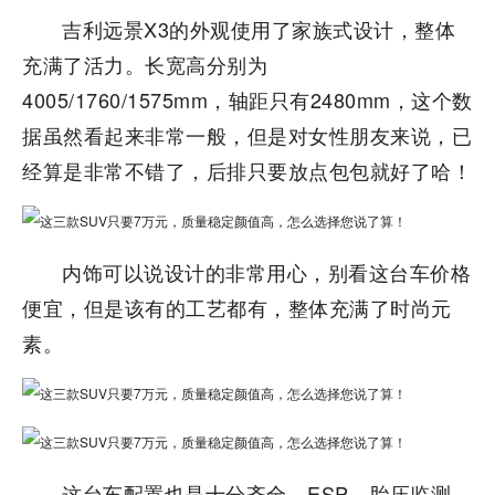
吉利远景X3的外观使用了家族式设计，整体
充满了活力。长宽高分别为
4005/1760/1575mm，轴距只有2480mm，这个数
据虽然看起来非常一般，但是对女性朋友来说，已
经算是非常不错了，后排只要放点包包就好了哈！
内饰可以说设计的非常用心，别看这台车价格
便宜，但是该有的工艺都有，整体充满了时尚元
素。
这台车配置也是十分齐全，ESP、胎压监测、