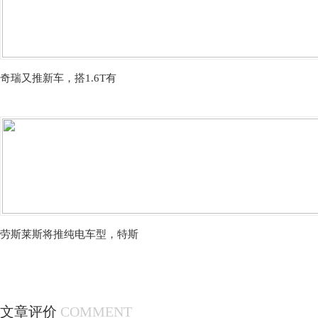
奇瑞又推新车，搭1.6T有
劳斯莱斯将推纯电车型，特斯
文章评价
COMMENT