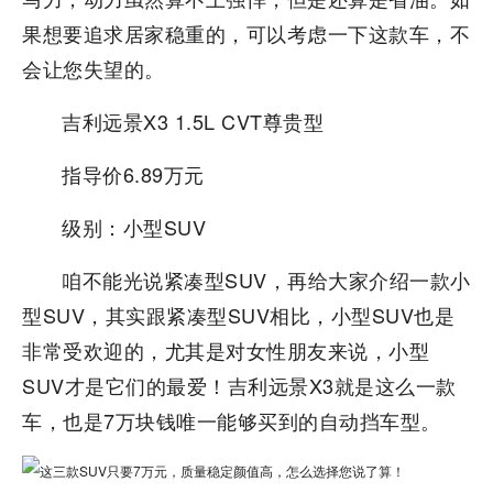
果想要追求居家稳重的，可以考虑一下这款车，不
会让您失望的。
吉利远景X3 1.5L CVT尊贵型
指导价6.89万元
级别：小型SUV
咱不能光说紧凑型SUV，再给大家介绍一款小
型SUV，其实跟紧凑型SUV相比，小型SUV也是
非常受欢迎的，尤其是对女性朋友来说，小型
SUV才是它们的最爱！吉利远景X3就是这么一款
车，也是7万块钱唯一能够买到的自动挡车型。