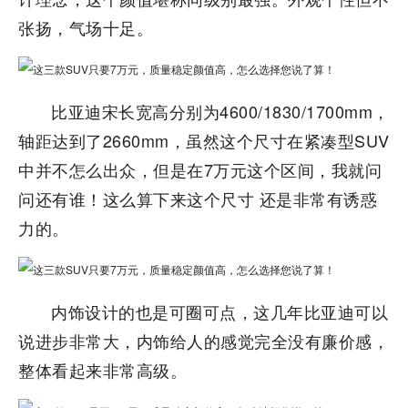
张扬，气场十足。
比亚迪宋长宽高分别为4600/1830/1700mm，
轴距达到了2660mm，虽然这个尺寸在紧凑型SUV
中并不怎么出众，但是在7万元这个区间，我就问
问还有谁！这么算下来这个尺寸 还是非常有诱惑
力的。
内饰设计的也是可圈可点，这几年比亚迪可以
说进步非常大，内饰给人的感觉完全没有廉价感，
整体看起来非常高级。