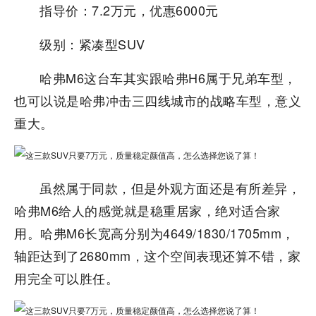
指导价：7.2万元，优惠6000元
级别：紧凑型SUV
哈弗M6这台车其实跟哈弗H6属于兄弟车型，
也可以说是哈弗冲击三四线城市的战略车型，意义
重大。
虽然属于同款，但是外观方面还是有所差异，
哈弗M6给人的感觉就是稳重居家，绝对适合家
用。哈弗M6长宽高分别为4649/1830/1705mm，
轴距达到了2680mm，这个空间表现还算不错，家
用完全可以胜任。