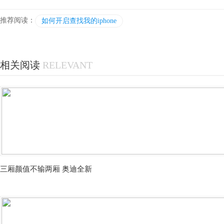
推荐阅读：
如何开启查找我的iphone
相关阅读
RELEVANT
三厢颜值不输两厢 奥迪全新